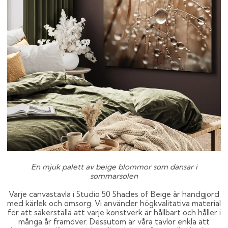
En mjuk palett av beige blommor som dansar i
sommarsolen
Varje canvastavla i Studio 50 Shades of Beige är handgjord
med kärlek och omsorg. Vi använder högkvalitativa material
för att säkerställa att varje konstverk är hållbart och håller i
många år framöver. Dessutom är våra tavlor enkla att