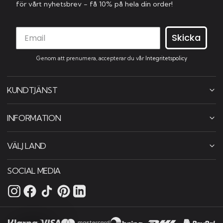
för vårt nyhetsbrev - få 10% på hela din order!
Skicka
Genom att prenumera, accepterar du vår
Integritetspolicy
KUNDTJÄNST
INFORMATION
VÄLJ LAND
SOCIAL MEDIA