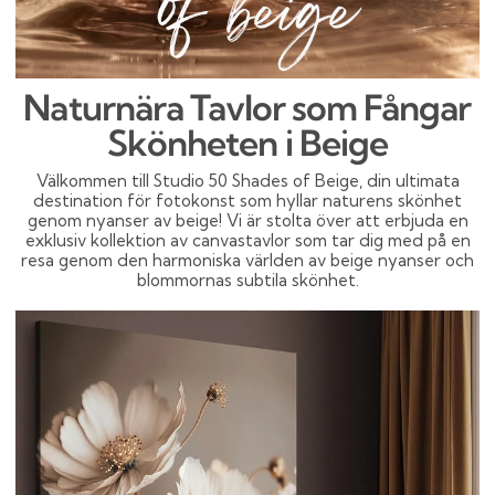
Naturnära Tavlor som Fångar
Skönheten i Beige
Välkommen till Studio 50 Shades of Beige, din ultimata
destination för fotokonst som hyllar naturens skönhet
genom nyanser av beige! Vi är stolta över att erbjuda en
exklusiv kollektion av canvastavlor som tar dig med på en
resa genom den harmoniska världen av beige nyanser och
blommornas subtila skönhet.