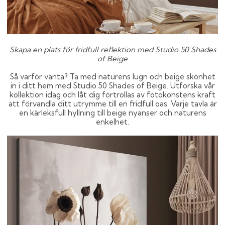
Skapa en plats för fridfull reflektion med Studio 50 Shades
of Beige
Så varför vänta? Ta med naturens lugn och beige skönhet
in i ditt hem med Studio 50 Shades of Beige. Utforska vår
kollektion idag och låt dig förtrollas av fotokonstens kraft
att förvandla ditt utrymme till en fridfull oas. Varje tavla är
en kärleksfull hyllning till beige nyanser och naturens
enkelhet.